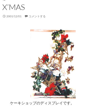
X’MAS
2001/12/01
コメントする
ケーキショップのディスプレイです。