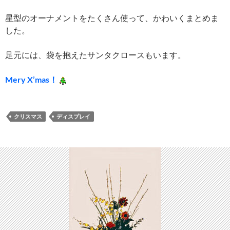
星型のオーナメントをたくさん使って、かわいくまとめま
した。
足元には、袋を抱えたサンタクロースもいます。
Mery X’mas！
クリスマス
ディスプレイ