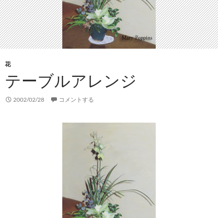
花
テーブルアレンジ
2002/02/28
コメントする