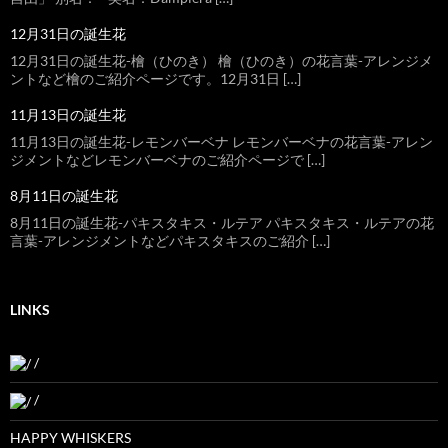
12月31日の誕生花
12月31日の誕生花-檜（ひのき） 檜（ひのき）の花言葉-アレンジメ
ントなど檜のご紹介ページです。12月31日 […]
11月13日の誕生花
11月13日の誕生花-レモンバーベナ レモンバーベナの花言葉-アレン
ジメントなどレモンバーベナのご紹介ページで […]
8月11日の誕生花
8月11日の誕生花-パキスタキス・ルテア パキスタキス・ルテアの花
言葉-アレンジメントなどパキスタキスのご紹介 […]
LINKS
/
/
HAPPY WHISKERS