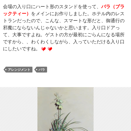
会場の入り口にハート形のスタンドを使って、
バラ（ブラ
ックティー）
をメインにお作りしました。ホテル内のレス
トランだったので、こんな、スマートな形だと、御通行の
邪魔にならないんじゃないかと思います。入り口ドアっ
て、大事ですよね。ゲストの方が最初にごらんになる場所
ですから、、わくわくしながら、入っていただける入り口
にしたいですね。
アレンジメント
バラ