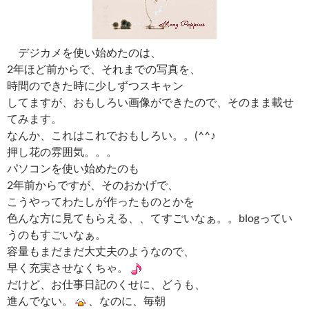
デジカメを使い始めたのは、
2年ほど前からで、それまでの写真を、
時間のできた時に少しずつスキャン
してますが、おもしろい画像ができたので、そのまま載せ
てみます。
なんか、これはこれでおもしろい。。(^^♪
押し花の雰囲気。。。
パソコンを使い始めたのも
2年前からですが、そのおかげで、
こうやってわたしが作ったものとかを
色んな方に見てもらえる、、てすごいなぁ。。blogってい
うのもすごいなぁ。
容量もまだまだ大丈夫のようなので、
早く充実させなくちゃ。
だけど、お仕事日記のくせに、どうも、
進んでない。
、なのに、毎朝