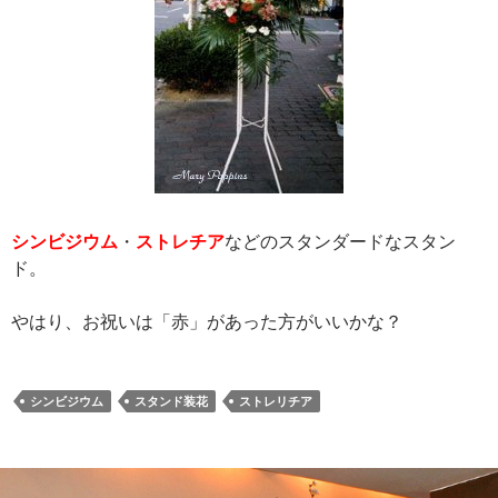
シンビジウム
・
ストレチア
などのスタンダードなスタン
ド。
やはり、お祝いは「赤」があった方がいいかな？
シンビジウム
スタンド装花
ストレリチア