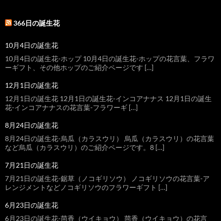
366日の誕生花
10月4日の誕生花
10月4日の誕生花-ホップ 10月4日の誕生花-ホップの花言葉、フラワ
ーギフト、その他ホップのご紹介ページです […]
12月1日の誕生花
12月1日の誕生花 12月1日の誕生花-インコアナナス 12月1日の誕生
花-インコアナナスの花言葉-フラワーギ […]
8月24日の誕生花
8月24日の誕生花-烏瓜（カラスウリ） 烏瓜（カラスウリ）の花言葉
など烏瓜（カラスウリ）のご紹介ページです。8 […]
7月21日の誕生花
7月21日の誕生花-鋸草（ノコギリソウ） ノコギリソウの花言葉-ア
レンジメントなどノコギリソウのフラワーギフト […]
6月23日の誕生花
6月23日の誕生花-茴香（ウイキョウ） 茴香（ウイキョウ）の花言