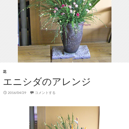
花
エニシダのアレンジ
2016/04/29
コメントする