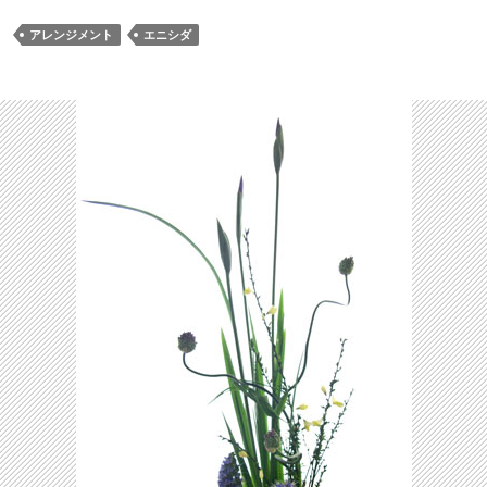
アレンジメント
エニシダ