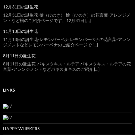
12月31日の誕生花
12月31日の誕生花-檜（ひのき） 檜（ひのき）の花言葉-アレンジメ
ントなど檜のご紹介ページです。12月31日 […]
11月13日の誕生花
11月13日の誕生花-レモンバーベナ レモンバーベナの花言葉-アレン
ジメントなどレモンバーベナのご紹介ページで […]
8月11日の誕生花
8月11日の誕生花-パキスタキス・ルテア パキスタキス・ルテアの花
言葉-アレンジメントなどパキスタキスのご紹介 […]
LINKS
/
/
HAPPY WHISKERS