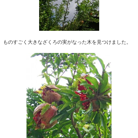
ものすごく大きなざくろの実がなった木を見つけました。