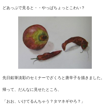
どあっぷで見ると・・やっぱちょっとこわい？
先日鉛筆淡彩のセミナーでざくろと唐辛子を描きました。
帰って、だんなに見せたところ、
「おお、いけてるんちゃう？タマネギやろ？」