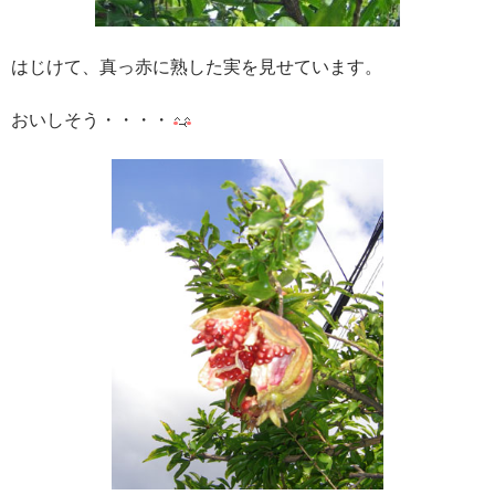
はじけて、真っ赤に熟した実を見せています。
おいしそう・・・・