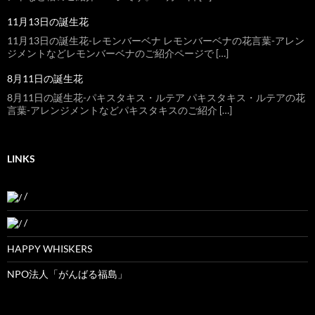
11月13日の誕生花
11月13日の誕生花-レモンバーベナ レモンバーベナの花言葉-アレン
ジメントなどレモンバーベナのご紹介ページで […]
8月11日の誕生花
8月11日の誕生花-パキスタキス・ルテア パキスタキス・ルテアの花
言葉-アレンジメントなどパキスタキスのご紹介 […]
LINKS
/
/
HAPPY WHISKERS
NPO法人「がんばる福島」