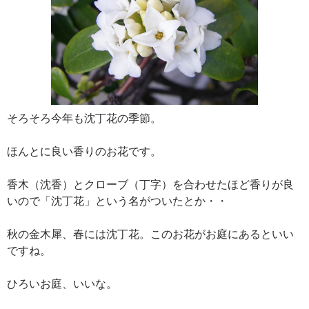
そろそろ今年も沈丁花の季節。
ほんとに良い香りのお花です。
香木（沈香）とクローブ（丁字）を合わせたほど香りが良
いので「沈丁花」という名がついたとか・・
秋の金木犀、春には沈丁花。このお花がお庭にあるといい
ですね。
ひろいお庭、いいな。