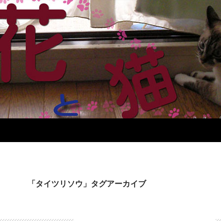
「タイツリソウ」タグアーカイブ