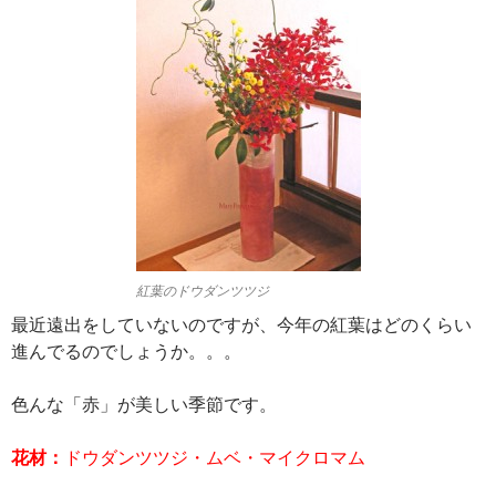
紅葉のドウダンツツジ
最近遠出をしていないのですが、今年の紅葉はどのくらい
進んでるのでしょうか。。。
色んな「赤」が美しい季節です。
花材：
ドウダンツツジ・ムベ・マイクロマム