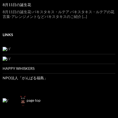
8月11日の誕生花
8月11日の誕生花-パキスタキス・ルテア パキスタキス・ルテアの花
言葉-アレンジメントなどパキスタキスのご紹介 […]
LINKS
/
/
HAPPY WHISKERS
NPO法人「がんばる福島」
page top