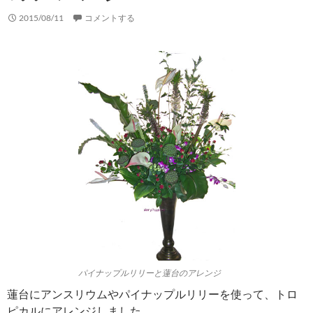
2015/08/11
コメントする
パイナップルリリーと蓮台のアレンジ
蓮台にアンスリウムやパイナップルリリーを使って、トロ
ピカルにアレンジしました。