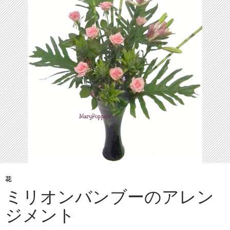
花
ミリオンバンブーのアレン
ジメント