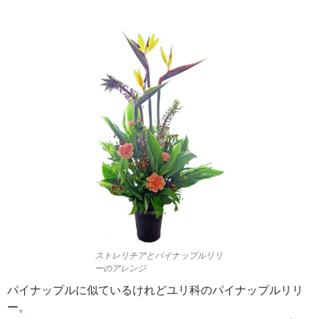
ストレリチアとパイナップルリリ
ーのアレンジ
パイナップルに似ているけれどユリ科のパイナップルリリ
ー。