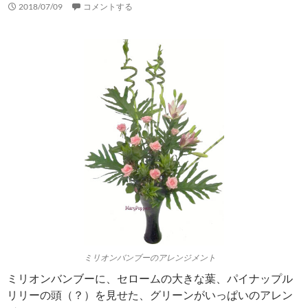
2018/07/09
コメントする
ミリオンバンブーのアレンジメント
ミリオンバンブーに、セロームの大きな葉、パイナップル
リリーの頭（？）を見せた、グリーンがいっぱいのアレン