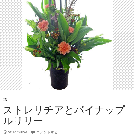
花
ストレリチアとパイナップ
ルリリー
2014/08/24
コメントする