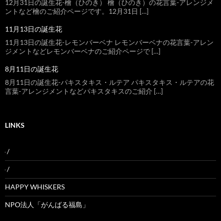
12月31日の誕生花-檜（ひのき） 檜（ひのき）の花言葉-アレンジメ
ントなど檜のご紹介ページです。12月31日 […]
11月13日の誕生花
11月13日の誕生花-レモンバーベナ レモンバーベナの花言葉-アレン
ジメントなどレモンバーベナのご紹介ページで […]
8月11日の誕生花
8月11日の誕生花-パキスタキス・ルテア パキスタキス・ルテアの花
言葉-アレンジメントなどパキスタキスのご紹介 […]
LINKS
/
/
HAPPY WHISKERS
NPO法人「がんばる福島」