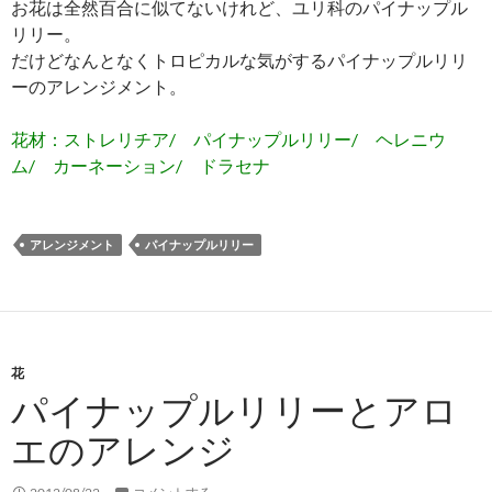
お花は全然百合に似てないけれど、ユリ科のパイナップル
リリー。
だけどなんとなくトロピカルな気がするパイナップルリリ
ーのアレンジメント。
花材：ストレリチア/ パイナップルリリー/ ヘレニウ
ム/ カーネーション/ ドラセナ
アレンジメント
パイナップルリリー
花
パイナップルリリーとアロ
エのアレンジ