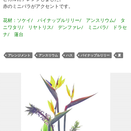
赤のミニバラがアクセントです。
花材：ソケイ/ パイナップルリリー/ アンスリウム/ タ
ニワタリ/ リヤトリス/ デンファレ/ ミニバラ/ ドラセ
ナ/ 蓮台
アレンジメント
アンスリウム
ハス
パイナップルリリー
夏