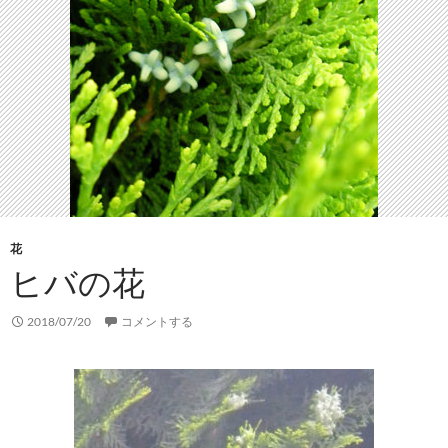
花
ヒバの花
2018/07/20
コメントする