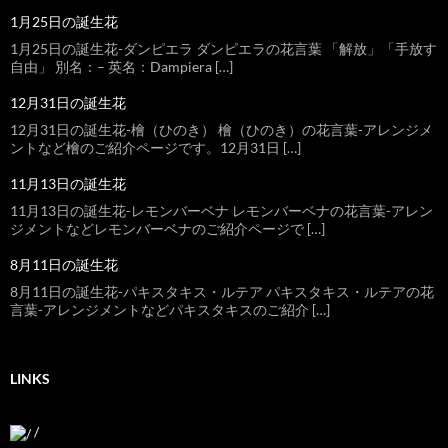
1月25日の誕生花
1月25日の誕生花-ダンピエラ ダンピエラの花言葉 「解放」「手放す
自由」 別名：– 英名：Dampiera […]
12月31日の誕生花
12月31日の誕生花-檜（ひのき） 檜（ひのき）の花言葉-アレンジメ
ントなど檜のご紹介ページです。12月31日 […]
11月13日の誕生花
11月13日の誕生花-レモンバーベナ レモンバーベナの花言葉-アレン
ジメントなどレモンバーベナのご紹介ページで […]
8月11日の誕生花
8月11日の誕生花-パキスタキス・ルテア パキスタキス・ルテアの花
言葉-アレンジメントなどパキスタキスのご紹介 […]
LINKS
/