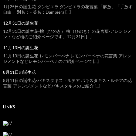
1月25日の誕生花-ダンピエラ ダンピエラの花言葉 「解放」「手放す
自由」 別名：– 英名：Dampiera […]
12月31日の誕生花
12月31日の誕生花-檜（ひのき） 檜（ひのき）の花言葉-アレンジメ
ントなど檜のご紹介ページです。12月31日 […]
11月13日の誕生花
11月13日の誕生花-レモンバーベナ レモンバーベナの花言葉-アレン
ジメントなどレモンバーベナのご紹介ページで […]
8月11日の誕生花
8月11日の誕生花-パキスタキス・ルテア パキスタキス・ルテアの花
言葉-アレンジメントなどパキスタキスのご紹介 […]
LINKS
/
/