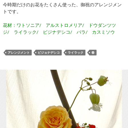
今時期だけのお花をたくさん使った、御祝のアレンジメン
トです。
花材：ワトソニア/ アルストロメリア/ ドウダンツツ
ジ/ ライラック/ ビジナデシコ/ バラ/ カスミソウ
アレンジメント
ビジョナデシコ
ライラック
春