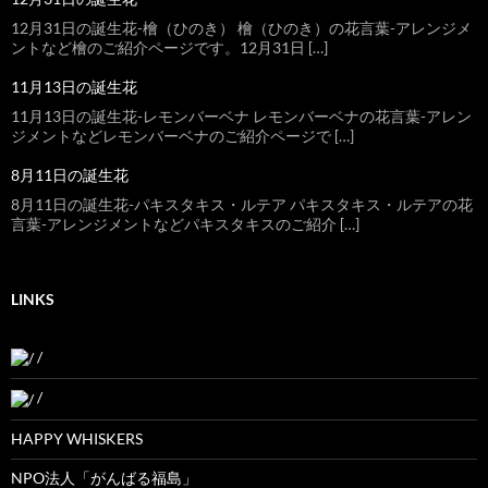
12月31日の誕生花-檜（ひのき） 檜（ひのき）の花言葉-アレンジメ
ントなど檜のご紹介ページです。12月31日 […]
11月13日の誕生花
11月13日の誕生花-レモンバーベナ レモンバーベナの花言葉-アレン
ジメントなどレモンバーベナのご紹介ページで […]
8月11日の誕生花
8月11日の誕生花-パキスタキス・ルテア パキスタキス・ルテアの花
言葉-アレンジメントなどパキスタキスのご紹介 […]
LINKS
/
/
HAPPY WHISKERS
NPO法人「がんばる福島」