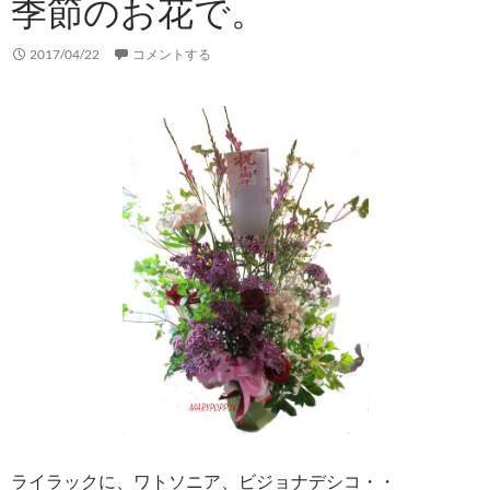
季節のお花で。
2017/04/22
コメントする
ライラックに、ワトソニア、ビジョナデシコ・・