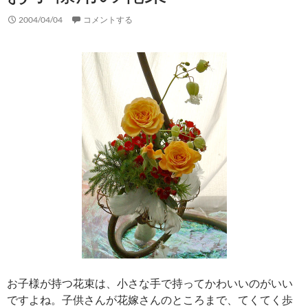
2004/04/04
コメントする
お子様が持つ花束は、小さな手で持ってかわいいのがいい
ですよね。子供さんが花嫁さんのところまで、てくてく歩