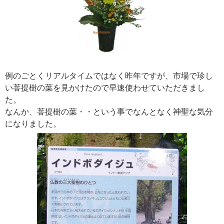
例のごとくリアルタイムではなく昨年ですが、市場で珍し
い菩提樹の葉を見かけたので早速使わせていただきまし
た。
なんか、菩提樹の葉・・という事でなんとなく神聖な気分
になりました。