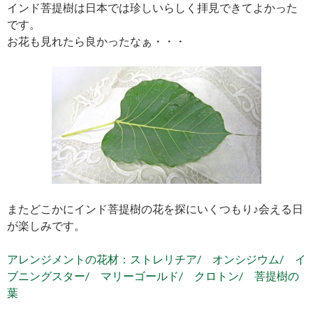
インド菩提樹は日本では珍しいらしく拝見できてよかった
です。
お花も見れたら良かったなぁ・・・
またどこかにインド菩提樹の花を探にいくつもり♪会える日
が楽しみです。
アレンジメントの花材：ストレリチア/ オンシジウム/ イ
ブニングスター/ マリーゴールド/ クロトン/ 菩提樹の
葉