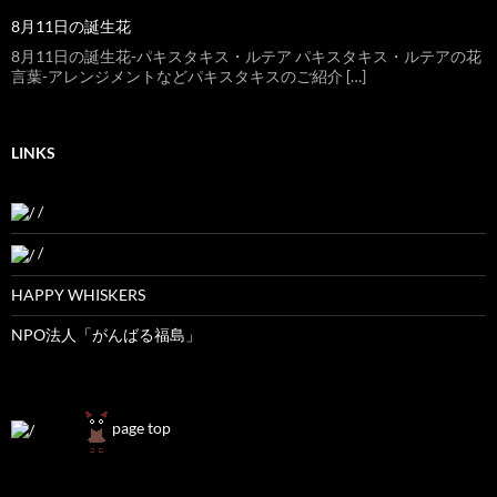
8月11日の誕生花
8月11日の誕生花-パキスタキス・ルテア パキスタキス・ルテアの花
言葉-アレンジメントなどパキスタキスのご紹介 […]
LINKS
/
/
HAPPY WHISKERS
NPO法人「がんばる福島」
page top