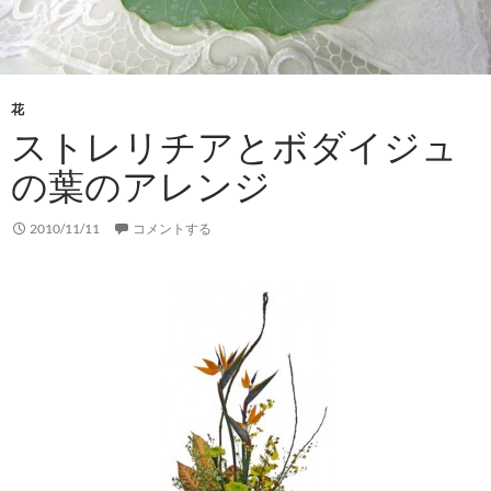
花
ストレリチアとボダイジュ
の葉のアレンジ
2010/11/11
コメントする