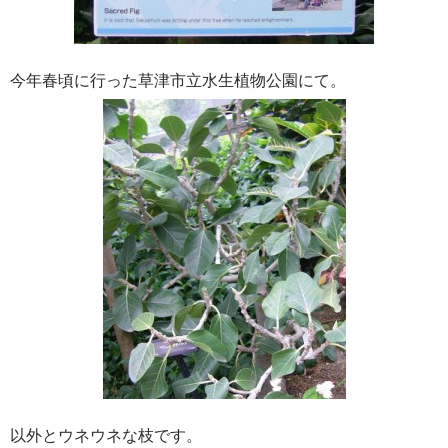
今年春頃に行った草津市立水生植物公園にて。
以外とウネウネな枝です。