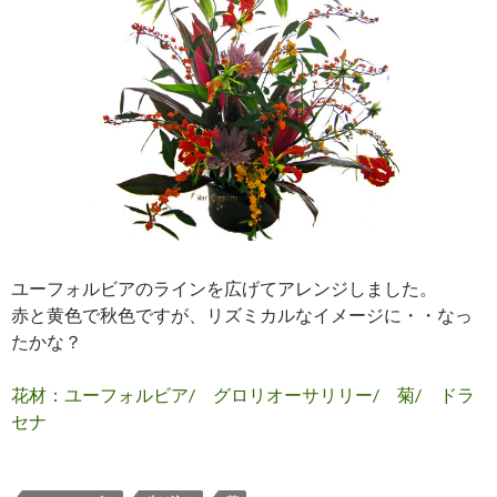
ユーフォルビアのラインを広げてアレンジしました。
赤と黄色で秋色ですが、リズミカルなイメージに・・なっ
たかな？
花材：ユーフォルビア/ グロリオーサリリー/ 菊/ ドラ
セナ