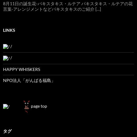
8月11日の誕生花-パキスタキス・ルテア パキスタキス・ルテアの花
言葉-アレンジメントなどパキスタキスのご紹介 […]
LINKS
/
/
HAPPY WHISKERS
NPO法人「がんばる福島」
page top
タグ