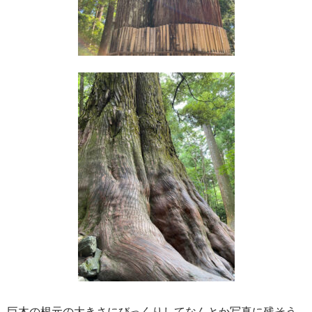
巨木の根元の大きさにびっくりしてなんとか写真に残そう