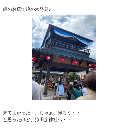
綿のお店で綿の木発見♪
来てよかった～。じゃぁ、帰ろう・・
と思ったけど、猿田彦神社へ・・