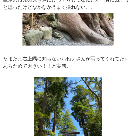
と思ったけどなかなかうまく撮れない。。
たまたま右上隅に知らないおねぇさんが写ってくれてた♪
あらためて大きい！！と実感。