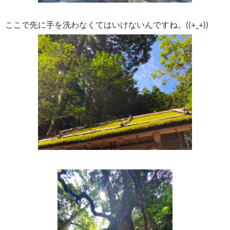
ここで先に手を洗わなくてはいけないんですね。((+_+))