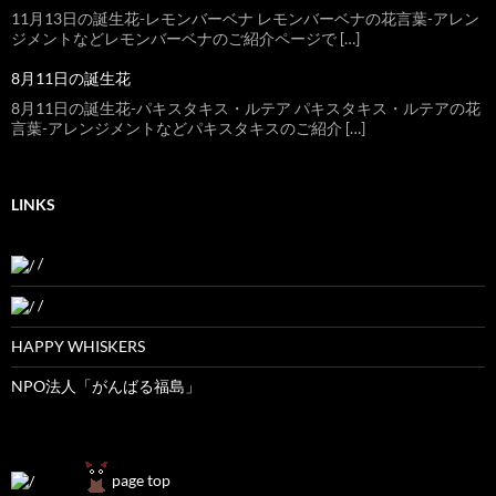
11月13日の誕生花-レモンバーベナ レモンバーベナの花言葉-アレン
ジメントなどレモンバーベナのご紹介ページで […]
8月11日の誕生花
8月11日の誕生花-パキスタキス・ルテア パキスタキス・ルテアの花
言葉-アレンジメントなどパキスタキスのご紹介 […]
LINKS
/
/
HAPPY WHISKERS
NPO法人「がんばる福島」
page top