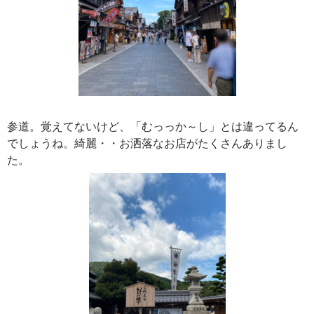
参道。覚えてないけど、「むっっか～し」とは違ってるん
でしょうね。綺麗・・お洒落なお店がたくさんありまし
た。