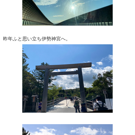
昨年ふと思い立ち伊勢神宮へ。