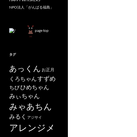
NPO法人「がんばる福島」
page top
タグ
あっくん
お正月
すずめ
くろちゃん
ひめちゃん
ちび
みぃちゃん
みゃあちん
みるく
アジサイ
アレンジメ