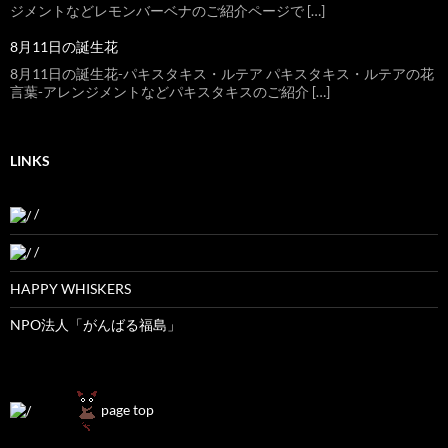
ジメントなどレモンバーベナのご紹介ページで […]
8月11日の誕生花
8月11日の誕生花-パキスタキス・ルテア パキスタキス・ルテアの花
言葉-アレンジメントなどパキスタキスのご紹介 […]
LINKS
/
/
HAPPY WHISKERS
NPO法人「がんばる福島」
page top