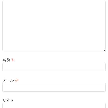
名前
※
メール
※
サイト