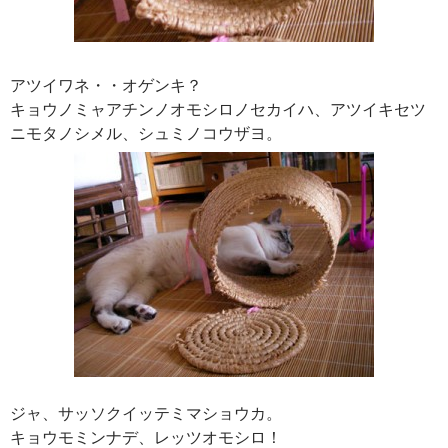
アツイワネ・・オゲンキ？
キョウノミャアチンノオモシロノセカイハ、アツイキセツ
ニモタノシメル、シュミノコウザヨ。
ジャ、サッソクイッテミマショウカ。
キョウモミンナデ、レッツオモシロ！