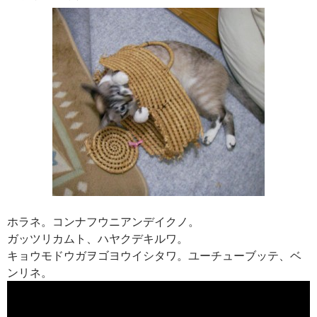
ホラネ。コンナフウニアンデイクノ。
ガッツリカムト、ハヤクデキルワ。
キョウモドウガヲゴヨウイシタワ。ユーチューブッテ、ベ
ンリネ。