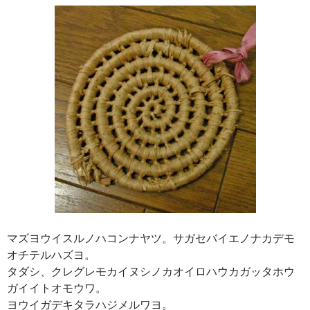
マズヨウイスルノハコンナヤツ。サガセバイエノナカデモ
オチテルハズヨ。
タダシ、クレグレモカイヌシノカオイロハウカガッタホウ
ガイイトオモウワ。
ヨウイガデキタラハジメルワヨ。