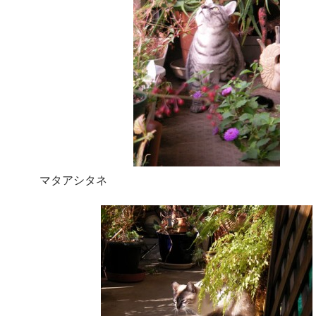
マタアシタネ