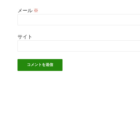
メール
※
サイト