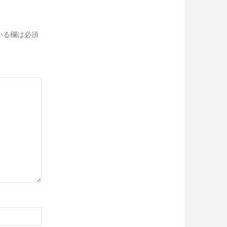
いる欄は必須