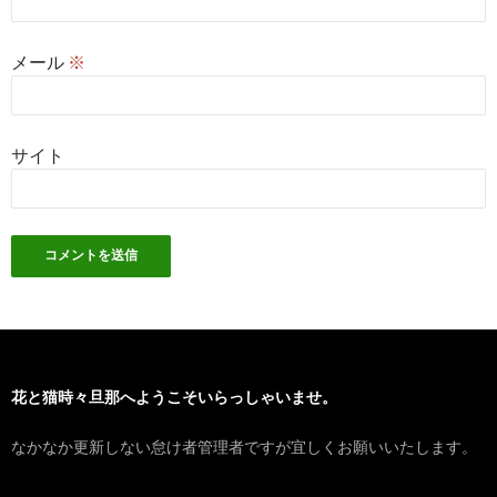
メール
※
サイト
花と猫時々旦那へようこそいらっしゃいませ。
なかなか更新しない怠け者管理者ですが宜しくお願いいたします。