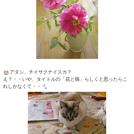
アタシ、チイサクナイスカ？
え？・・いや、タイトルの「花と猫」らしくと思ったらこ
れしかなくて・・