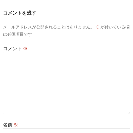
ー
コメントを残す
シ
メールアドレスが公開されることはありません。
※
が付いている欄
ョ
は必須項目です
ン
コメント
※
名前
※