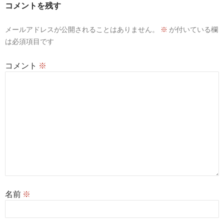
コメントを残す
シ
メールアドレスが公開されることはありません。
※
が付いている欄
ョ
は必須項目です
ン
コメント
※
名前
※