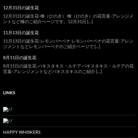
12月31日の誕生花
12月31日の誕生花-檜（ひのき） 檜（ひのき）の花言葉-アレンジメ
ントなど檜のご紹介ページです。12月31日 […]
11月13日の誕生花
11月13日の誕生花-レモンバーベナ レモンバーベナの花言葉-アレン
ジメントなどレモンバーベナのご紹介ページで […]
8月11日の誕生花
8月11日の誕生花-パキスタキス・ルテア パキスタキス・ルテアの花
言葉-アレンジメントなどパキスタキスのご紹介 […]
LINKS
/
/
HAPPY WHISKERS