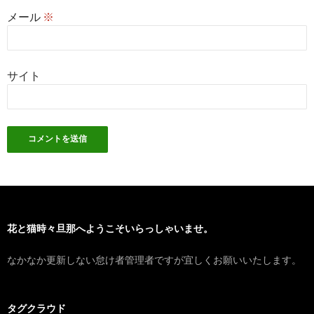
メール
※
サイト
花と猫時々旦那へようこそいらっしゃいませ。
なかなか更新しない怠け者管理者ですが宜しくお願いいたします。
タグクラウド