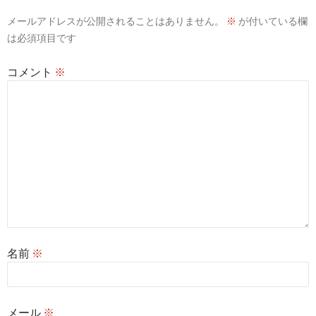
シ
メールアドレスが公開されることはありません。
※
が付いている欄
ョ
は必須項目です
ン
コメント
※
名前
※
メール
※