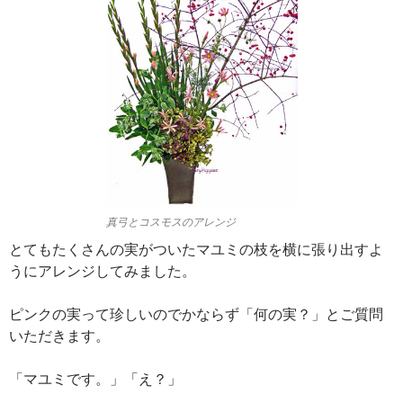
真弓とコスモスのアレンジ
とてもたくさんの実がついたマユミの枝を横に張り出すよ
うにアレンジしてみました。
ピンクの実って珍しいのでかならず「何の実？」とご質問
いただきます。
「マユミです。」「え？」