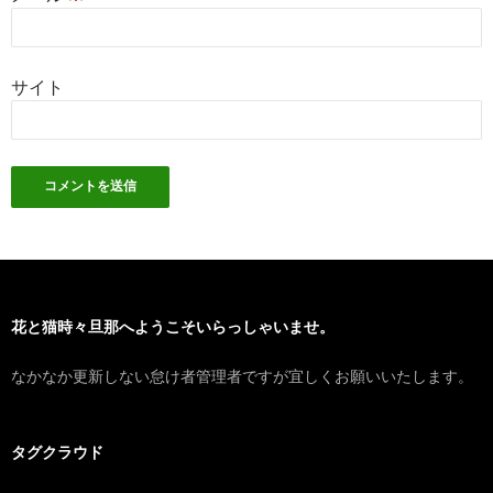
サイト
花と猫時々旦那へようこそいらっしゃいませ。
なかなか更新しない怠け者管理者ですが宜しくお願いいたします。
タグクラウド