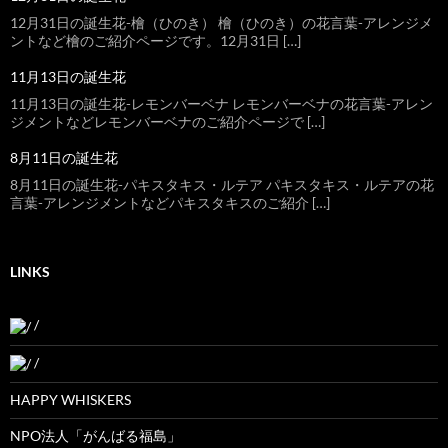
12月31日の誕生花-檜（ひのき） 檜（ひのき）の花言葉-アレンジメ
ントなど檜のご紹介ページです。12月31日 […]
11月13日の誕生花
11月13日の誕生花-レモンバーベナ レモンバーベナの花言葉-アレン
ジメントなどレモンバーベナのご紹介ページで […]
8月11日の誕生花
8月11日の誕生花-パキスタキス・ルテア パキスタキス・ルテアの花
言葉-アレンジメントなどパキスタキスのご紹介 […]
LINKS
/
/
HAPPY WHISKERS
NPO法人「がんばる福島」