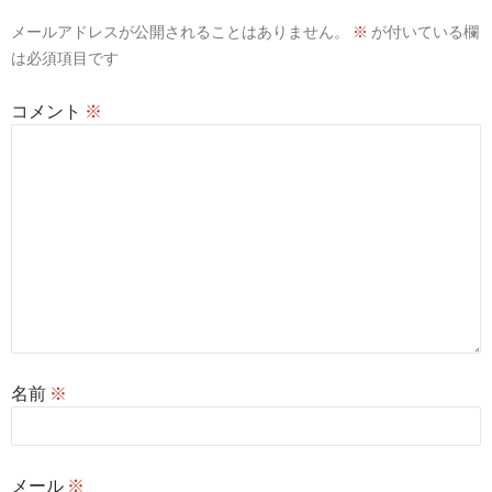
シ
メールアドレスが公開されることはありません。
※
が付いている欄
ョ
は必須項目です
ン
コメント
※
名前
※
メール
※