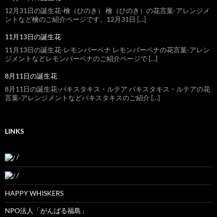
12月31日の誕生花-檜（ひのき） 檜（ひのき）の花言葉-アレンジメ
ントなど檜のご紹介ページです。12月31日 […]
11月13日の誕生花
11月13日の誕生花-レモンバーベナ レモンバーベナの花言葉-アレン
ジメントなどレモンバーベナのご紹介ページで […]
8月11日の誕生花
8月11日の誕生花-パキスタキス・ルテア パキスタキス・ルテアの花
言葉-アレンジメントなどパキスタキスのご紹介 […]
LINKS
/
/
HAPPY WHISKERS
NPO法人「がんばる福島」