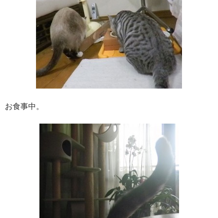
お食事中。