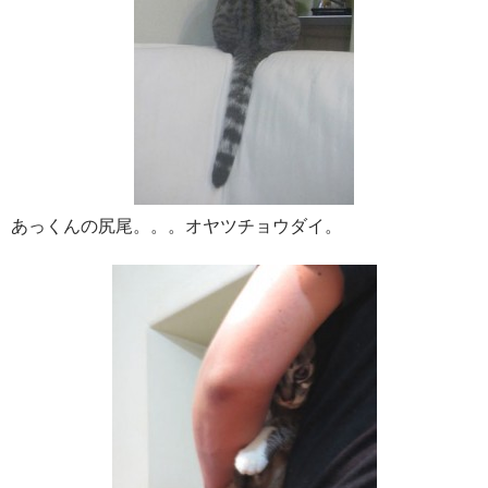
あっくんの尻尾。。。オヤツチョウダイ。