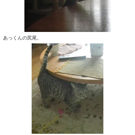
あっくんの尻尾。