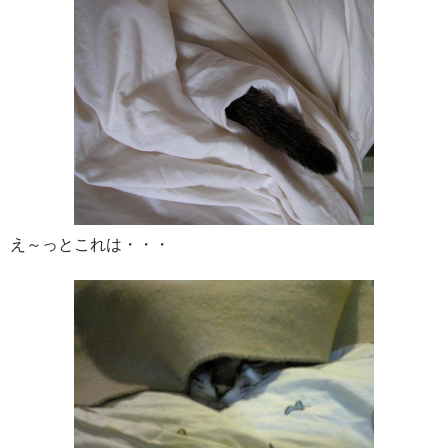
え～っとこれは・・・