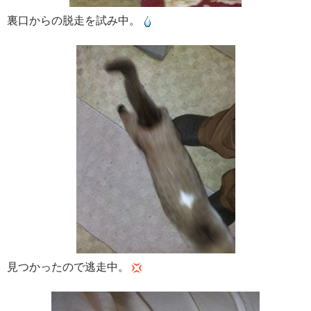
裏口からの脱走を試み中。
見つかったので逃走中。