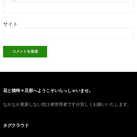
サイト
花と猫時々旦那へようこそいらっしゃいませ。
なかなか更新しない怠け者管理者ですが宜しくお願いいたします。
タグクラウド