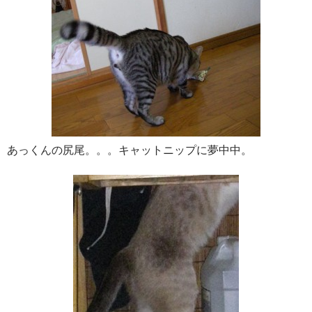
あっくんの尻尾。。。キャットニップに夢中中。