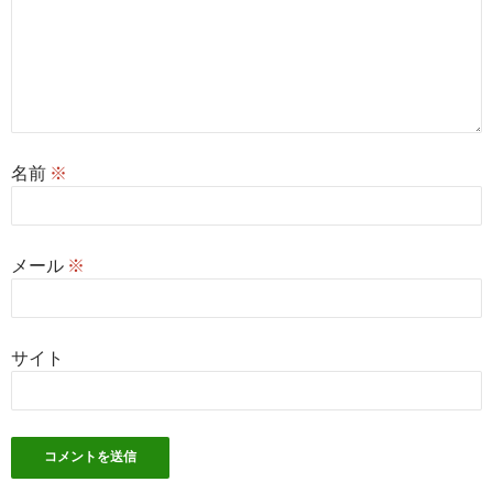
名前
※
メール
※
サイト