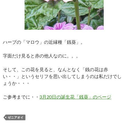
ハーブの「マロウ」の近縁種「銭葵」。
字面だけ見ると赤の他人なのに。。。
そして、この花を見ると、なんとなく「銭の花は赤
い・・」というセリフを思い出してしまうのは私だけでし
ょうか・・・
ご参考までに・・
3月20日の誕生花「銭葵」のページ
ゼニアオイ