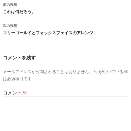
投
前の投稿
稿
これは何だろう。
ナ
次の投稿
ビ
マリーゴールドとフォックスフェイスのアレンジ
ゲ
ー
コメントを残す
シ
メールアドレスが公開されることはありません。
※
が付いている欄
ョ
は必須項目です
ン
コメント
※