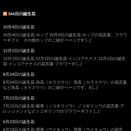
366日の誕生花
10月4日の誕生花
10月4日の誕生花-ホップ 10月4日の誕生花-ホップの花言葉、フラワ
ーギフト、その他ホップのご紹介ページです […]
12月1日の誕生花
12月1日の誕生花 12月1日の誕生花-インコアナナス 12月1日の誕生
花-インコアナナスの花言葉-フラワーギ […]
8月24日の誕生花
8月24日の誕生花-烏瓜（カラスウリ） 烏瓜（カラスウリ）の花言葉
など烏瓜（カラスウリ）のご紹介ページです。8 […]
7月21日の誕生花
7月21日の誕生花-鋸草（ノコギリソウ） ノコギリソウの花言葉-ア
レンジメントなどノコギリソウのフラワーギフト […]
6月23日の誕生花
6月23日の誕生花-茴香（ウイキョウ） 茴香（ウイキョウ）の花言