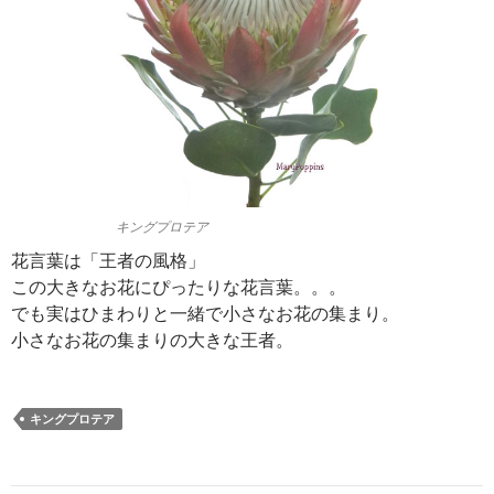
キングプロテア
花言葉は「王者の風格」
この大きなお花にぴったりな花言葉。。。
でも実はひまわりと一緒で小さなお花の集まり。
小さなお花の集まりの大きな王者。
キングプロテア