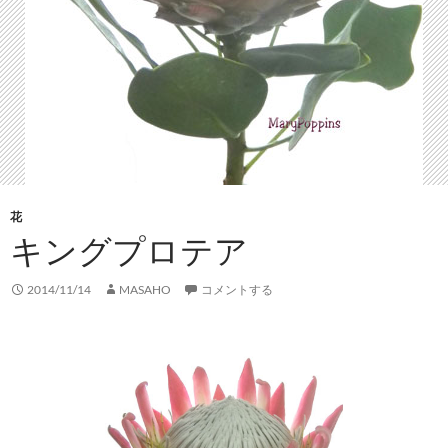
花
キングプロテア
2014/11/14
MASAHO
コメントする