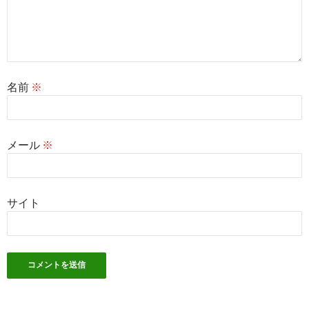
名前
※
メール
※
サイト