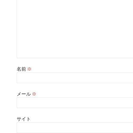
名前
※
メール
※
サイト