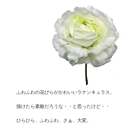
ふわふわの花びらがかわいいラナンキュラス。
描けたら素敵だろうな・・と思ったけど・・
ひらひら、ふわふわ、さぁ、大変。