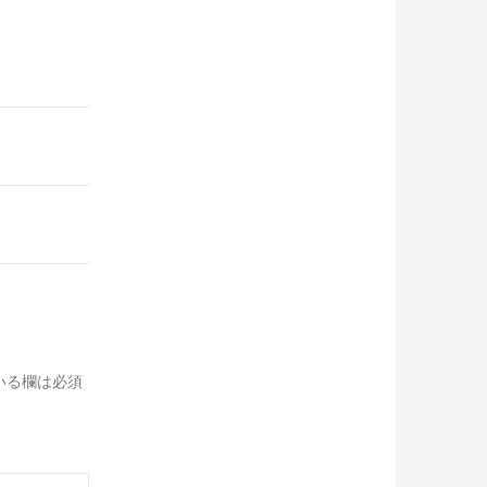
いる欄は必須