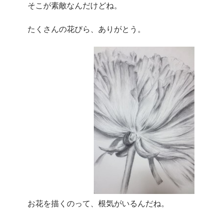
そこが素敵なんだけどね。
たくさんの花びら、ありがとう。
お花を描くのって、根気がいるんだね。