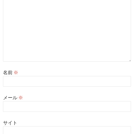
名前
※
メール
※
サイト