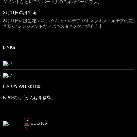
ジメントなどレモンバーベナのご紹介ページで […]
8月11日の誕生花
8月11日の誕生花-パキスタキス・ルテア パキスタキス・ルテアの花
言葉-アレンジメントなどパキスタキスのご紹介 […]
LINKS
/
/
HAPPY WHISKERS
NPO法人「がんばる福島」
page top