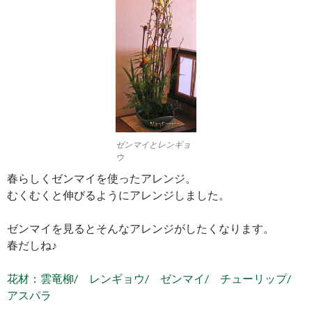
ゼンマイとレンギョ
ウ
春らしくゼンマイを使ったアレンジ。
むくむくと伸びるようにアレンジしました。
ゼンマイを見るとそんなアレンジがしたくなります。
春だしね♪
花材：雲竜柳/ レンギョウ/ ゼンマイ/ チューリップ/
アスパラ