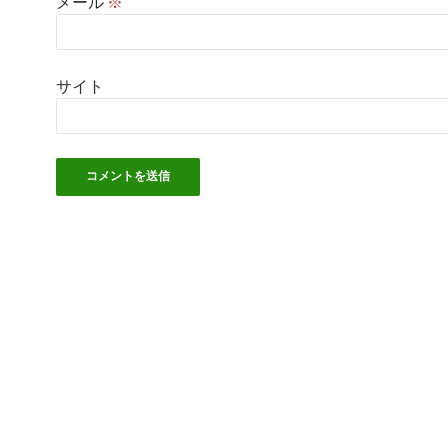
メール
※
サイト