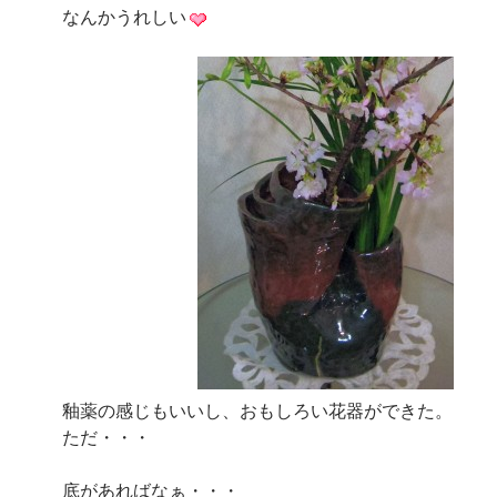
なんかうれしい
釉薬の感じもいいし、おもしろい花器ができた。
ただ・・・
底があればなぁ・・・