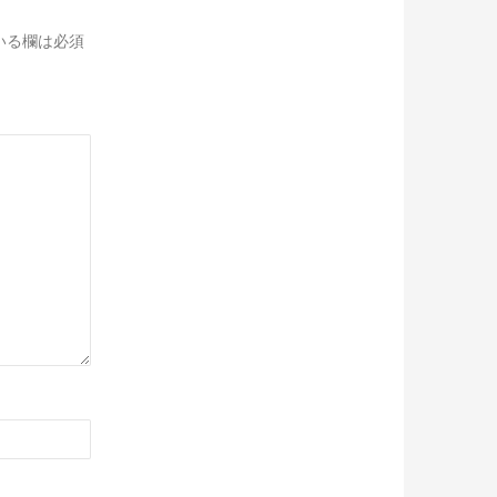
いる欄は必須