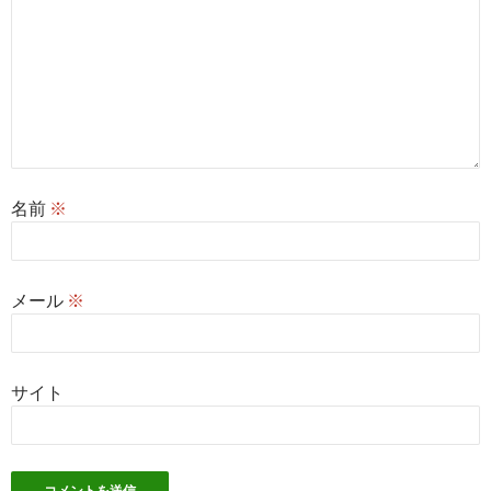
名前
※
メール
※
サイト