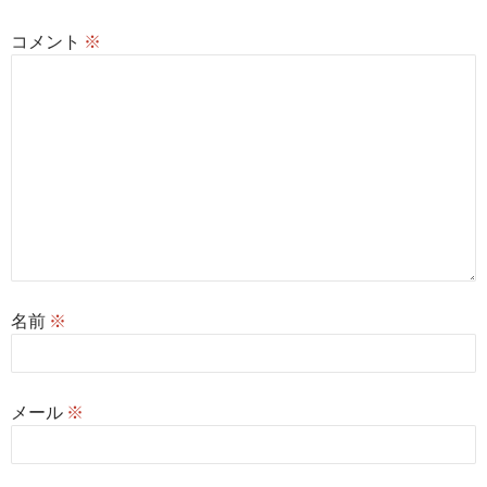
ン
コメント
※
名前
※
メール
※