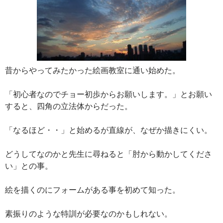
昔からやってみたかった絵画教室に通い始めた。
「初心者なのでチョー初歩からお願いします。」とお願い
すると、四角の立法体からだった。
「なるほど・・」と始めるが直線が、なぜか描きにくい。
どうしてなのかと先生に尋ねると「肘から動かしてくださ
い」との事。
絵を描くのにフォームがある事を初めて知った。
素振りのような特訓が必要なのかもしれない。