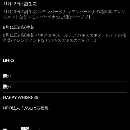
11月13日の誕生花
11月13日の誕生花-レモンバーベナ レモンバーベナの花言葉-アレン
ジメントなどレモンバーベナのご紹介ページで […]
8月11日の誕生花
8月11日の誕生花-パキスタキス・ルテア パキスタキス・ルテアの花
言葉-アレンジメントなどパキスタキスのご紹介 […]
LINKS
/
/
HAPPY WHISKERS
NPO法人「がんばる福島」