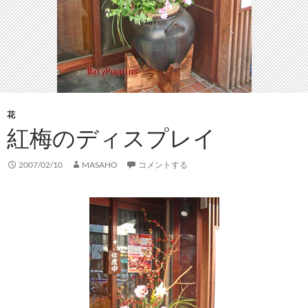
花
紅梅のディスプレイ
2007/02/10
MASAHO
コメントする