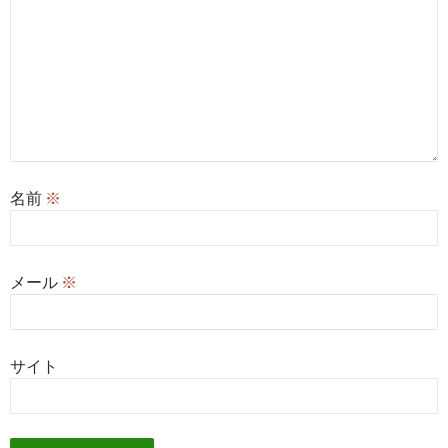
名前
※
メール
※
サイト