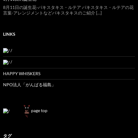
8月11日の誕生花-パキスタキス・ルテア パキスタキス・ルテアの花
言葉-アレンジメントなどパキスタキスのご紹介 […]
LINKS
/
/
HAPPY WHISKERS
NPO法人「がんばる福島」
page top
タグ