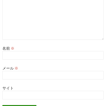
名前
※
メール
※
サイト