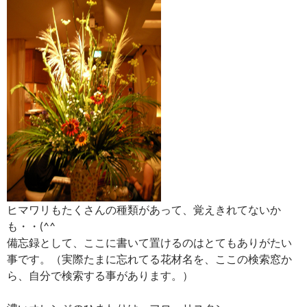
ヒマワリもたくさんの種類があって、覚えきれてないか
も・・(^^ゞ
備忘録として、ここに書いて置けるのはとてもありがたい
事です。（実際たまに忘れてる花材名を、ここの検索窓か
ら、自分で検索する事があります。）