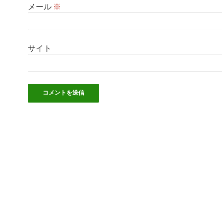
メール
※
サイト