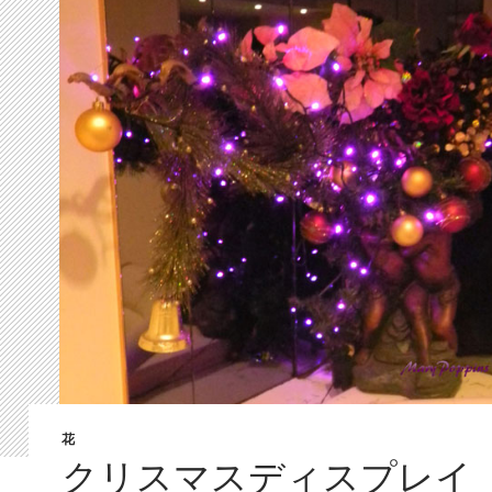
花
クリスマスディスプレイ