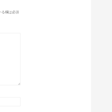
いる欄は必須