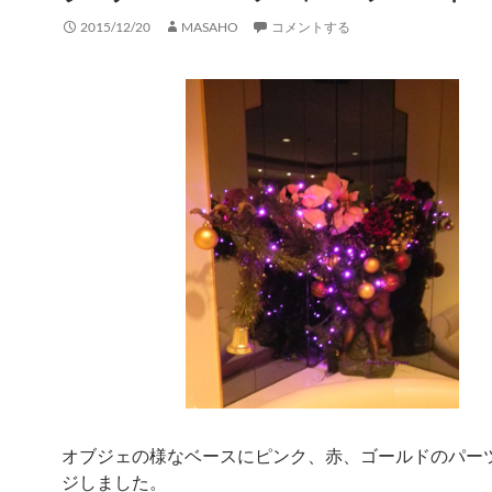
2015/12/20
MASAHO
コメントする
オブジェの様なベースにピンク、赤、ゴールドのパー
ジしました。