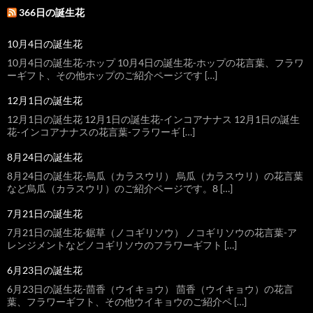
366日の誕生花
10月4日の誕生花
10月4日の誕生花-ホップ 10月4日の誕生花-ホップの花言葉、フラワ
ーギフト、その他ホップのご紹介ページです […]
12月1日の誕生花
12月1日の誕生花 12月1日の誕生花-インコアナナス 12月1日の誕生
花-インコアナナスの花言葉-フラワーギ […]
8月24日の誕生花
8月24日の誕生花-烏瓜（カラスウリ） 烏瓜（カラスウリ）の花言葉
など烏瓜（カラスウリ）のご紹介ページです。8 […]
7月21日の誕生花
7月21日の誕生花-鋸草（ノコギリソウ） ノコギリソウの花言葉-ア
レンジメントなどノコギリソウのフラワーギフト […]
6月23日の誕生花
6月23日の誕生花-茴香（ウイキョウ） 茴香（ウイキョウ）の花言
葉、フラワーギフト、その他ウイキョウのご紹介ペ […]