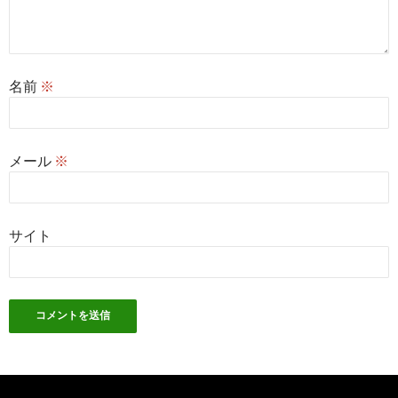
名前
※
メール
※
サイト