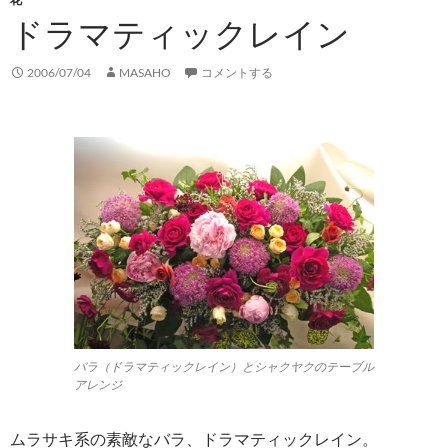
ドラマティックレイン
2006/07/04
MASAHO
コメントする
バラ（ドラマティックレイン）とシャクヤクのテーブル
アレンジ
ムラサキ系の素敵なバラ、ドラマティックレイン。