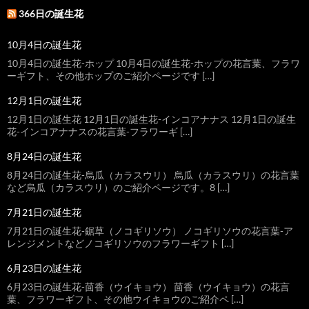
366日の誕生花
10月4日の誕生花
10月4日の誕生花-ホップ 10月4日の誕生花-ホップの花言葉、フラワ
ーギフト、その他ホップのご紹介ページです […]
12月1日の誕生花
12月1日の誕生花 12月1日の誕生花-インコアナナス 12月1日の誕生
花-インコアナナスの花言葉-フラワーギ […]
8月24日の誕生花
8月24日の誕生花-烏瓜（カラスウリ） 烏瓜（カラスウリ）の花言葉
など烏瓜（カラスウリ）のご紹介ページです。8 […]
7月21日の誕生花
7月21日の誕生花-鋸草（ノコギリソウ） ノコギリソウの花言葉-ア
レンジメントなどノコギリソウのフラワーギフト […]
6月23日の誕生花
6月23日の誕生花-茴香（ウイキョウ） 茴香（ウイキョウ）の花言
葉、フラワーギフト、その他ウイキョウのご紹介ペ […]