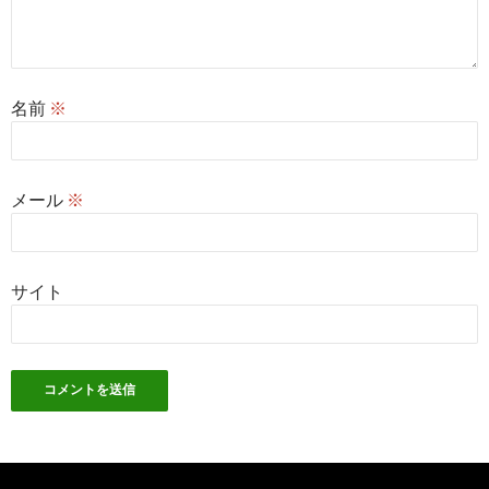
名前
※
メール
※
サイト