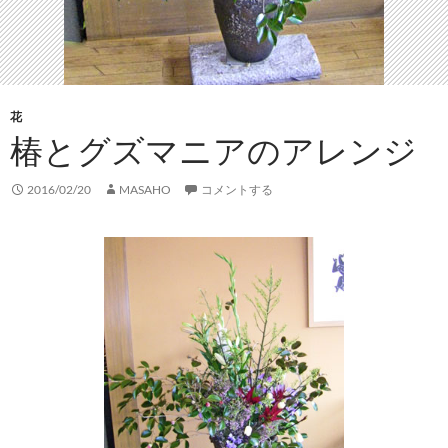
花
椿とグズマニアのアレンジ
2016/02/20
MASAHO
コメントする