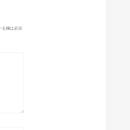
いる欄は必須