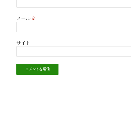
メール
※
サイト