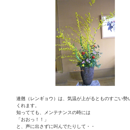
連翹（レンギョウ）は、気温が上がるとものすごい勢
くれます。
知ってても、メンテナンスの時には
「おおっ！！」
と、声に出さずに叫んでたりして・・