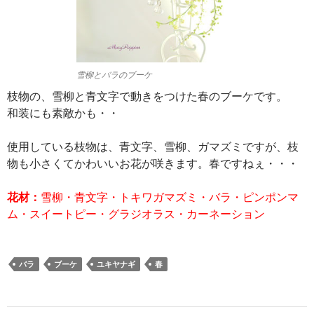
雪柳とバラのブーケ
枝物の、雪柳と青文字で動きをつけた春のブーケです。
和装にも素敵かも・・
使用している枝物は、青文字、雪柳、ガマズミですが、枝
物も小さくてかわいいお花が咲きます。春ですねぇ・・・
花材：
雪柳・青文字・トキワガマズミ・バラ・ピンポンマ
ム・スイートピー・グラジオラス・カーネーション
バラ
ブーケ
ユキヤナギ
春