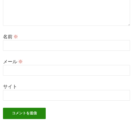
名前
※
メール
※
サイト