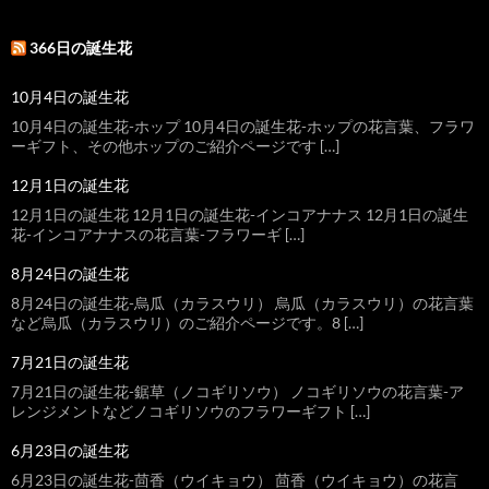
366日の誕生花
10月4日の誕生花
10月4日の誕生花-ホップ 10月4日の誕生花-ホップの花言葉、フラワ
ーギフト、その他ホップのご紹介ページです […]
12月1日の誕生花
12月1日の誕生花 12月1日の誕生花-インコアナナス 12月1日の誕生
花-インコアナナスの花言葉-フラワーギ […]
8月24日の誕生花
8月24日の誕生花-烏瓜（カラスウリ） 烏瓜（カラスウリ）の花言葉
など烏瓜（カラスウリ）のご紹介ページです。8 […]
7月21日の誕生花
7月21日の誕生花-鋸草（ノコギリソウ） ノコギリソウの花言葉-ア
レンジメントなどノコギリソウのフラワーギフト […]
6月23日の誕生花
6月23日の誕生花-茴香（ウイキョウ） 茴香（ウイキョウ）の花言