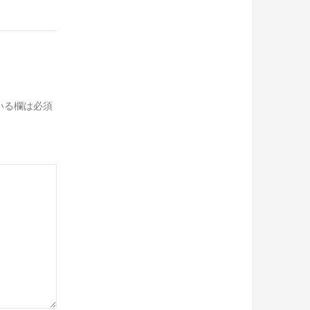
いる欄は必須