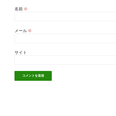
名前
※
メール
※
サイト