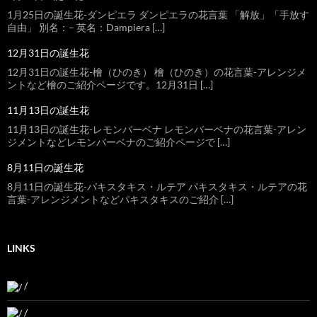
1月25日の誕生花-ダンピエラ ダンピエラの花言葉 「解放」「手放す
自由」 別名：– 英名：Dampiera […]
12月31日の誕生花
12月31日の誕生花-檜（ひのき） 檜（ひのき）の花言葉-アレンジメ
ントなど檜のご紹介ページです。12月31日 […]
11月13日の誕生花
11月13日の誕生花-レモンバーベナ レモンバーベナの花言葉-アレン
ジメントなどレモンバーベナのご紹介ページで […]
8月11日の誕生花
8月11日の誕生花-パキスタキス・ルテア パキスタキス・ルテアの花
言葉-アレンジメントなどパキスタキスのご紹介 […]
LINKS
/
/