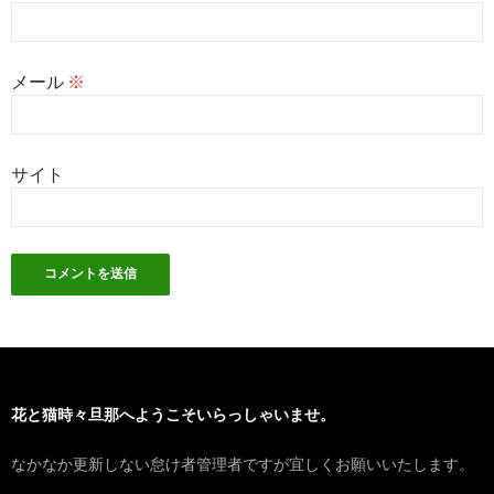
メール
※
サイト
花と猫時々旦那へようこそいらっしゃいませ。
なかなか更新しない怠け者管理者ですが宜しくお願いいたします。