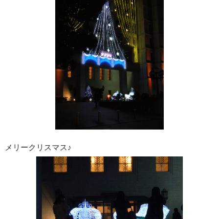
メリークリスマス♪