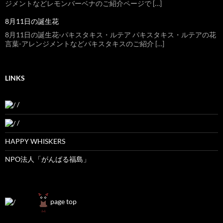
ジメントなどレモンバーベナのご紹介ページで […]
8月11日の誕生花
8月11日の誕生花-パキスタキス・ルテア パキスタキス・ルテアの花
言葉-アレンジメントなどパキスタキスのご紹介 […]
LINKS
/
/
HAPPY WHISKERS
NPO法人「がんばる福島」
page top