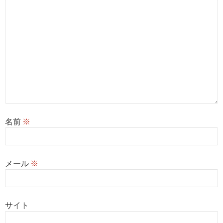
名前
※
メール
※
サイト