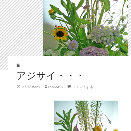
花
アジサイ・・・
2004/06/21
MASAHO
コメントする