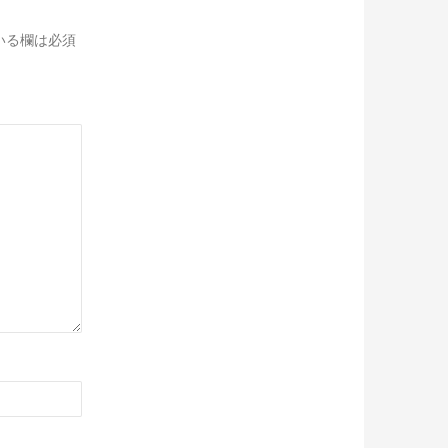
いる欄は必須