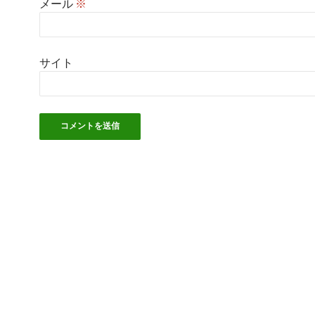
メール
※
サイト