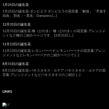
1月25日の誕生花
1月25日の誕生花-ダンピエラ ダンピエラの花言葉 「解放」「手放す
自由」 別名：– 英名：Dampiera […]
12月31日の誕生花
12月31日の誕生花-檜（ひのき） 檜（ひのき）の花言葉-アレンジメ
ントなど檜のご紹介ページです。12月31日 […]
11月13日の誕生花
11月13日の誕生花-レモンバーベナ レモンバーベナの花言葉-アレン
ジメントなどレモンバーベナのご紹介ページで […]
8月11日の誕生花
8月11日の誕生花-パキスタキス・ルテア パキスタキス・ルテアの花
言葉-アレンジメントなどパキスタキスのご紹介 […]
LINKS
/