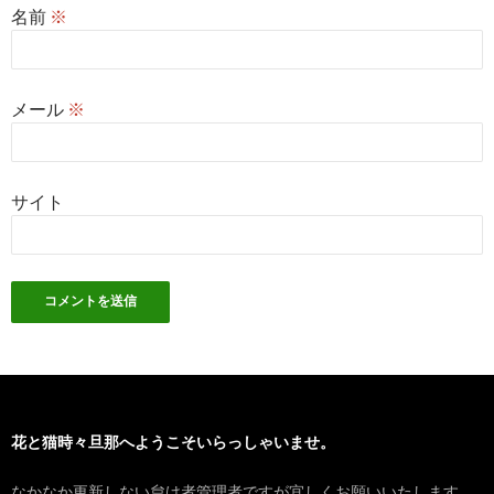
名前
※
メール
※
サイト
花と猫時々旦那へようこそいらっしゃいませ。
なかなか更新しない怠け者管理者ですが宜しくお願いいたします。