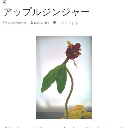
花
アップルジンジャー
2004/05/15
MASAHO
コメントする