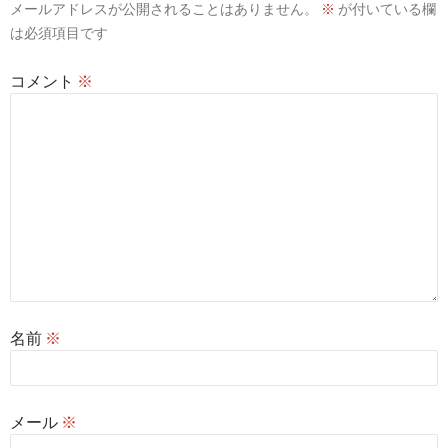
メールアドレスが公開されることはありません。
※
が付いている欄
ョ
は必須項目です
ン
コメント
※
名前
※
メール
※