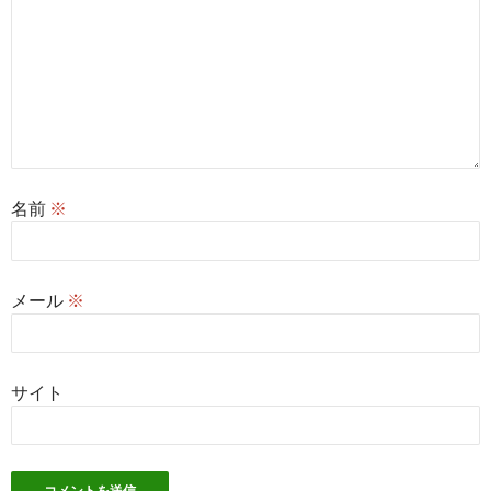
名前
※
メール
※
サイト