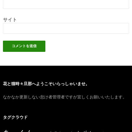
サイト
花と猫時々旦那へようこそいらっしゃいませ。
なかなか更新しない怠け者管理者ですが宜しくお願いいたします。
タグクラウド