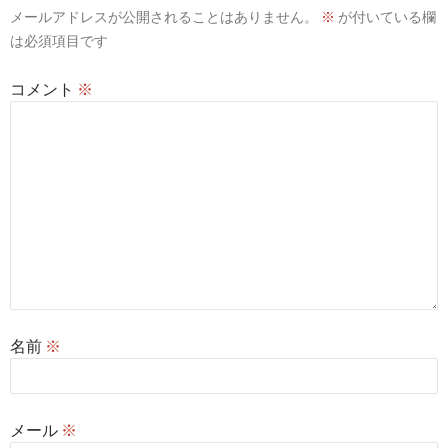
メールアドレスが公開されることはありません。
※
が付いている欄
ョ
は必須項目です
ン
コメント
※
名前
※
メール
※