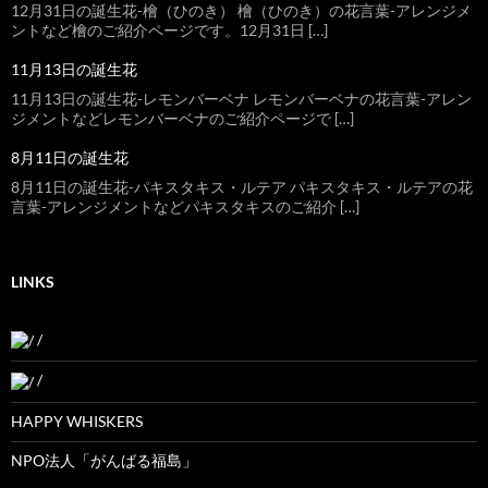
12月31日の誕生花-檜（ひのき） 檜（ひのき）の花言葉-アレンジメ
ントなど檜のご紹介ページです。12月31日 […]
11月13日の誕生花
11月13日の誕生花-レモンバーベナ レモンバーベナの花言葉-アレン
ジメントなどレモンバーベナのご紹介ページで […]
8月11日の誕生花
8月11日の誕生花-パキスタキス・ルテア パキスタキス・ルテアの花
言葉-アレンジメントなどパキスタキスのご紹介 […]
LINKS
/
/
HAPPY WHISKERS
NPO法人「がんばる福島」