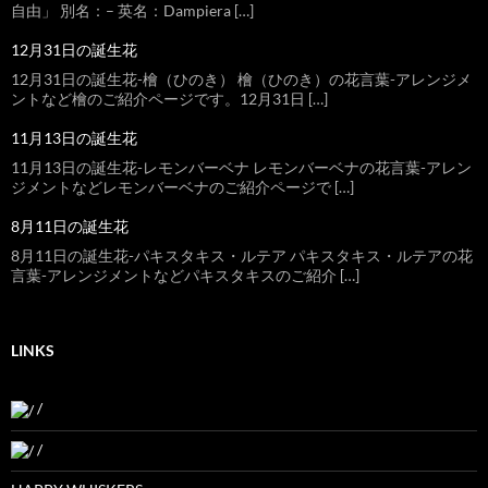
自由」 別名：– 英名：Dampiera […]
12月31日の誕生花
12月31日の誕生花-檜（ひのき） 檜（ひのき）の花言葉-アレンジメ
ントなど檜のご紹介ページです。12月31日 […]
11月13日の誕生花
11月13日の誕生花-レモンバーベナ レモンバーベナの花言葉-アレン
ジメントなどレモンバーベナのご紹介ページで […]
8月11日の誕生花
8月11日の誕生花-パキスタキス・ルテア パキスタキス・ルテアの花
言葉-アレンジメントなどパキスタキスのご紹介 […]
LINKS
/
/