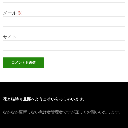
メール
※
サイト
花と猫時々旦那へようこそいらっしゃいませ。
なかなか更新しない怠け者管理者ですが宜しくお願いいたします。