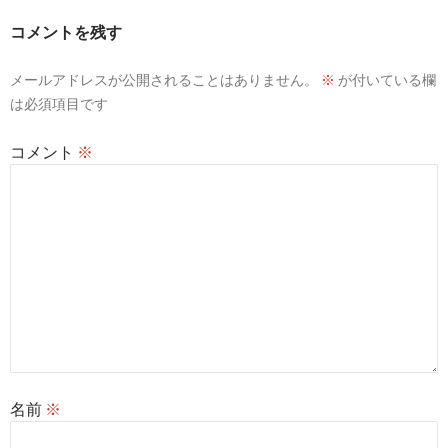
ー
コメントを残す
シ
メールアドレスが公開されることはありません。
※
が付いている欄
ョ
は必須項目です
ン
コメント
※
名前
※