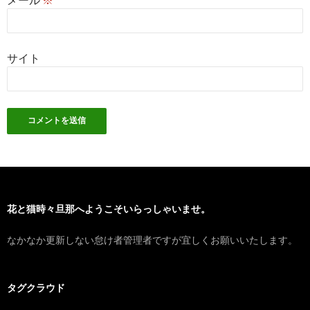
サイト
花と猫時々旦那へようこそいらっしゃいませ。
なかなか更新しない怠け者管理者ですが宜しくお願いいたします。
タグクラウド