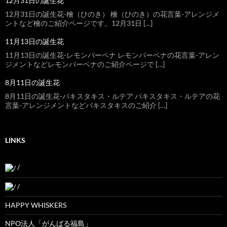
12月31日の誕生花
12月31日の誕生花-檜（ひのき） 檜（ひのき）の花言葉-アレンジメ
ントなど檜のご紹介ページです。12月31日 […]
11月13日の誕生花
11月13日の誕生花-レモンバーベナ レモンバーベナの花言葉-アレン
ジメントなどレモンバーベナのご紹介ページで […]
8月11日の誕生花
8月11日の誕生花-パキスタキス・ルテア パキスタキス・ルテアの花
言葉-アレンジメントなどパキスタキスのご紹介 […]
LINKS
/
/
HAPPY WHISKERS
NPO法人「がんばる福島」