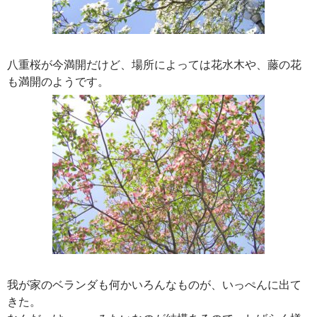
八重桜が今満開だけど、場所によっては花水木や、藤の花
も満開のようです。
我が家のベランダも何かいろんなものが、いっぺんに出て
きた。