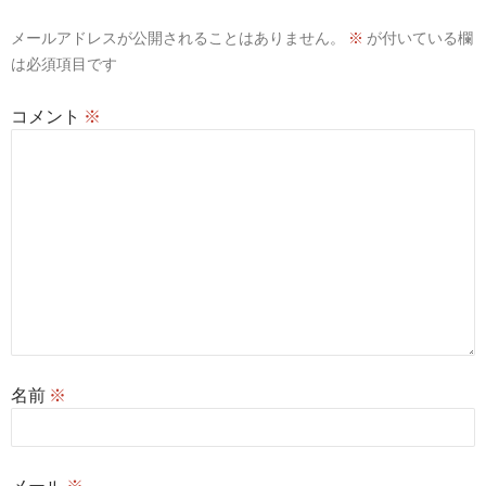
シ
メールアドレスが公開されることはありません。
※
が付いている欄
ョ
は必須項目です
ン
コメント
※
名前
※
メール
※