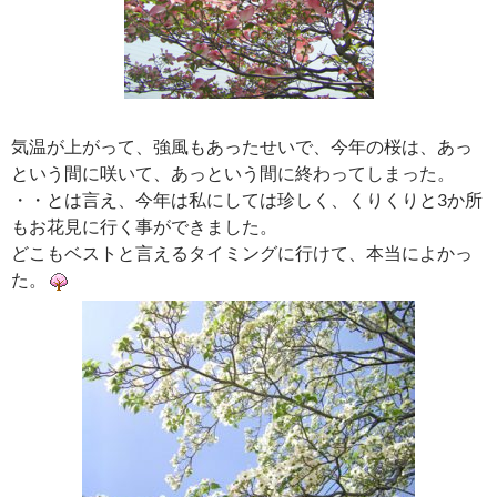
気温が上がって、強風もあったせいで、今年の桜は、あっ
という間に咲いて、あっという間に終わってしまった。
・・とは言え、今年は私にしては珍しく、くりくりと3か所
もお花見に行く事ができました。
どこもベストと言えるタイミングに行けて、本当によかっ
た。