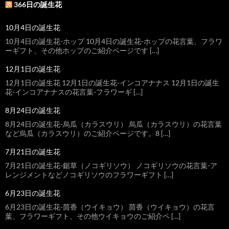
366日の誕生花
10月4日の誕生花
10月4日の誕生花-ホップ 10月4日の誕生花-ホップの花言葉、フラワ
ーギフト、その他ホップのご紹介ページです […]
12月1日の誕生花
12月1日の誕生花 12月1日の誕生花-インコアナナス 12月1日の誕生
花-インコアナナスの花言葉-フラワーギ […]
8月24日の誕生花
8月24日の誕生花-烏瓜（カラスウリ） 烏瓜（カラスウリ）の花言葉
など烏瓜（カラスウリ）のご紹介ページです。8 […]
7月21日の誕生花
7月21日の誕生花-鋸草（ノコギリソウ） ノコギリソウの花言葉-ア
レンジメントなどノコギリソウのフラワーギフト […]
6月23日の誕生花
6月23日の誕生花-茴香（ウイキョウ） 茴香（ウイキョウ）の花言
葉、フラワーギフト、その他ウイキョウのご紹介ペ […]