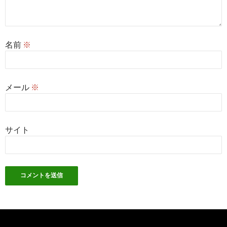
名前
※
メール
※
サイト