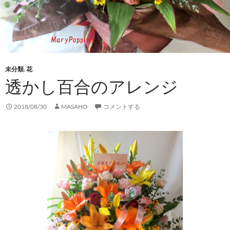
未分類
,
花
透かし百合のアレンジ
2018/08/30
MASAHO
コメントする