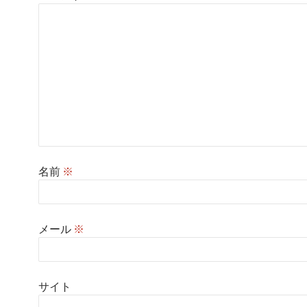
名前
※
メール
※
サイト