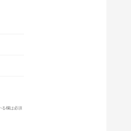
いる欄は必須