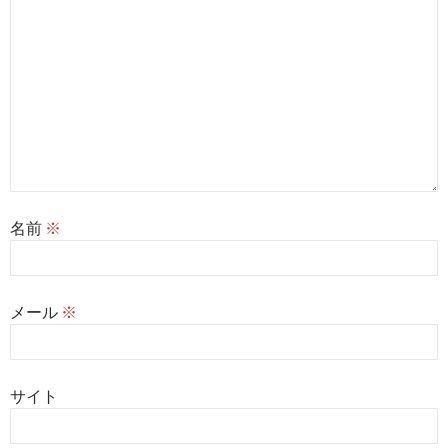
名前
※
メール
※
サイト