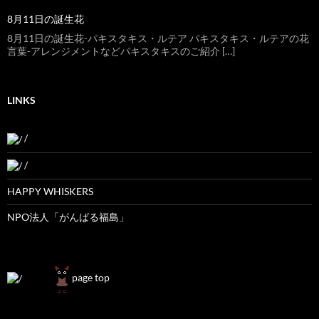
8月11日の誕生花
8月11日の誕生花-パキスタキス・ルテア パキスタキス・ルテアの花
言葉-アレンジメントなどパキスタキスのご紹介 […]
LINKS
/
/
HAPPY WHISKERS
NPO法人「がんばる福島」
page top