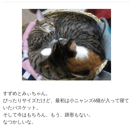
すずめとみぃちゃん。
ぴったりサイズだけど、最初は小ニャンズ6猫が入って寝て
いたバスケット。
そして今はもちろん、もう、跡形もない。
なつかしいな。