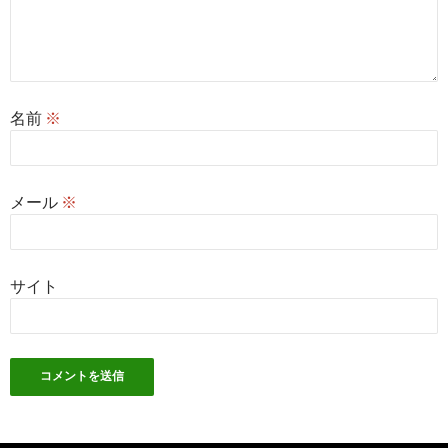
名前
※
メール
※
サイト